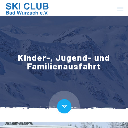
Kinder-, Jugend- und
Familienausfahrt